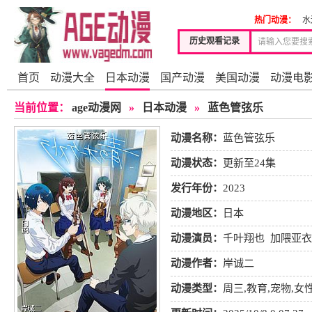
热门动漫：
水
历史观看记录
首页
动漫大全
日本动漫
国产动漫
美国动漫
动漫电
当前位置：
age动漫网
»
日本动漫
»
蓝色管弦乐
动漫名称：
蓝色管弦乐
动漫状态：
更新至24集
发行年份：
2023
动漫地区：
日本
动漫演员：
千叶翔也
加隈亚衣
慎
Lynn
浅沼晋太郎
榎木淳
动漫作者：
岸诚二
动漫类型：
周三
,
教育
,
宠物
,
女