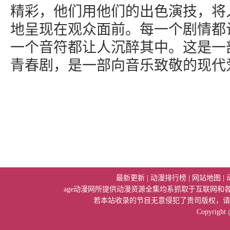
精彩，他们用他们的出色演技，将
地呈现在观众面前。每一个剧情都
一个音符都让人沉醉其中。这是一
青春剧，是一部向音乐致敬的现代
最新更新
|
动漫排行榜
|
网站地图
|
age动漫网所提供动漫资源全集均系抓取于互联网
若本站收录的节目无意侵犯了贵司版权，请
Copyright