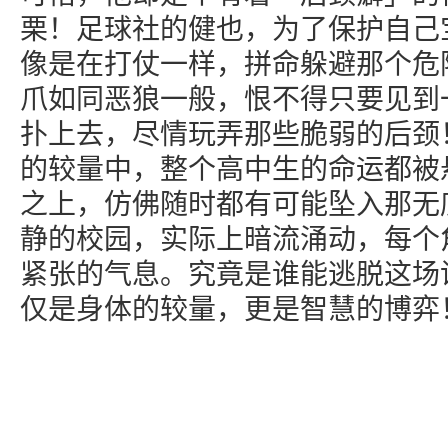
栗！足球社的健也，为了保护自己
像是在打仗一样，拼命躲避那个危
爪如同恶狼一般，恨不得只要见到
扑上去，尽情玩弄那些脆弱的后颈
的较量中，整个高中生的命运都被
之上，仿佛随时都有可能坠入那无
静的校园，实际上暗流涌动，每个
紧张的气息。究竟是谁能逃脱这场
仅是身体的较量，更是智慧的博弈