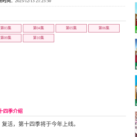
新时间：
2025/12/13 21:25:50
第03集
第04集
第05集
第06集
第09集
第10集
十四季介绍
》复活，第十四季将于今年上线。