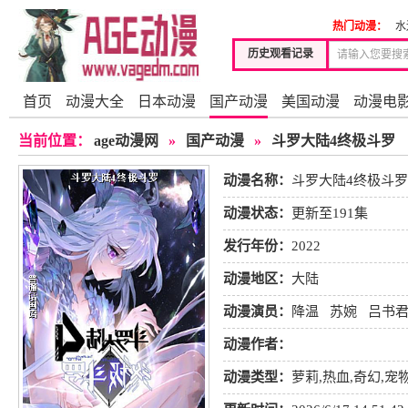
热门动漫：
水
历史观看记录
首页
动漫大全
日本动漫
国产动漫
美国动漫
动漫电
当前位置：
age动漫网
»
国产动漫
»
斗罗大陆4终极斗罗
动漫名称：
斗罗大陆4终极斗罗
动漫状态：
更新至191集
发行年份：
2022
动漫地区：
大陆
动漫演员：
降温
苏婉
吕书
时音
鹏小胖
美加
郭鸿博
动漫作者：
动漫类型：
萝莉
,
热血
,
奇幻
,
宠