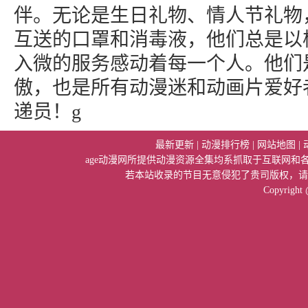
伴。无论是生日礼物、情人节礼物
互送的口罩和消毒液，他们总是以
入微的服务感动着每一个人。他们
傲，也是所有动漫迷和动画片爱好
递员！g
最新更新
|
动漫排行榜
|
网站地图
|
age动漫网所提供动漫资源全集均系抓取于互联网
若本站收录的节目无意侵犯了贵司版权，请
Copyright