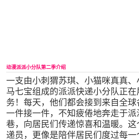
动漫派派小分队第二季介绍
一支由小刺猬苏琪、小猫咪真真、
马七宝组成的派派快递小分队正在
务！每天，他们都会接到来自全球
一件接一件，不知疲倦地奔走于派
巷，向居民们传递惊喜和温暖。这
递员，更像是陪伴居民们度过每一