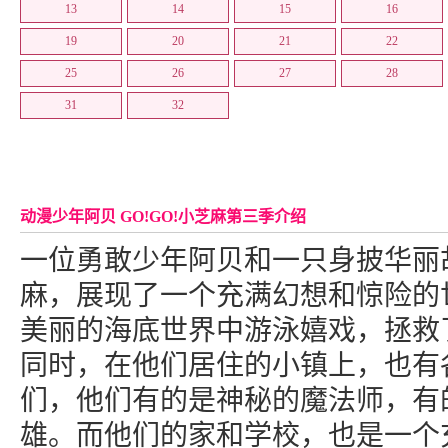
13
14
15
16
19
20
21
22
25
26
27
28
31
32
动漫少年阿贝 GO!GO!小芝麻第三季介绍
一位勇敢少年阿贝和一只身披华丽
麻，展现了一个充满幻想和惊险的
美丽的海底世界中游泳嬉戏，拯救
同时，在他们居住的小镇上，也有
们，他们有的是神秘的魔法师，有
雄。而他们的家和学校，也是一个