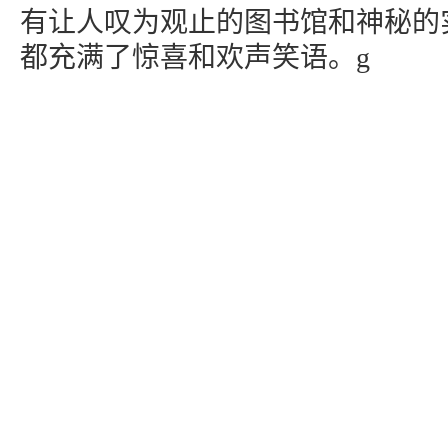
有让人叹为观止的图书馆和神秘的
都充满了惊喜和欢声笑语。g