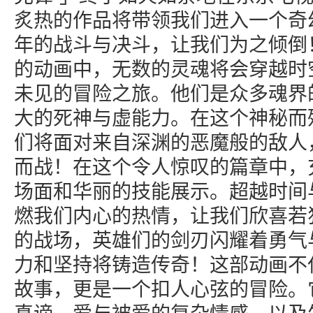
炙热的作品将带领我们进入一个奇
年的战斗与决斗，让我们为之倾倒
的动画中，无数的灵魂将会穿越时
未见的冒险之旅。他们是众多魂界
大的死神与虚能力。在这个神秘而
们将面对来自深渊的恶魔般的敌人
而战！在这个令人惊叹的篇章中，
场面和华丽的技能展示。超越时间
燃我们内心的热情，让我们欣喜若
的战场，英雄们的剑刃闪耀着勇气
力和坚持将铸造传奇！这部动画不
故事，更是一个扣人心弦的冒险。