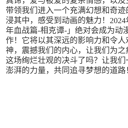
真谛，爱与被爱的复杂情感，以及
带领我们进入一个充满幻想和奇迹
浸其中，感受到动画的魅力！2024
年血战篇-相克谭-」绝对会成为动
作！它将以其深远的影响力和令人
神，震撼我们的内心，让我们为之
这场绚烂壮观的决斗了吗？让我们
澎湃的力量，共同追寻梦想的道路