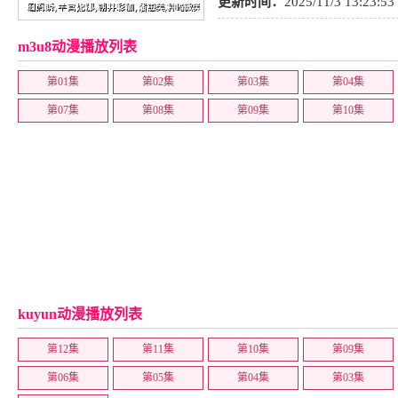
更新时间：
2025/11/3 13:23:53
m3u8动漫播放列表
第01集
第02集
第03集
第04集
第07集
第08集
第09集
第10集
kuyun动漫播放列表
第12集
第11集
第10集
第09集
第06集
第05集
第04集
第03集