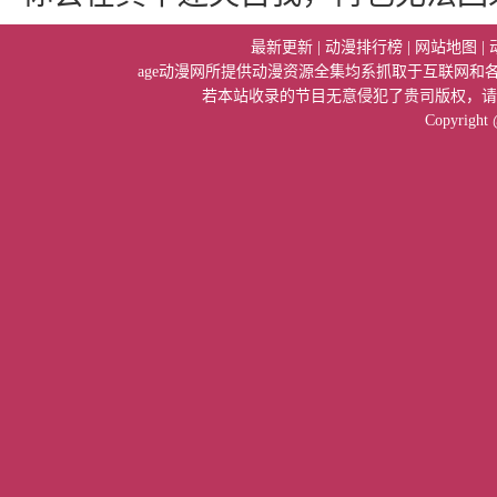
最新更新
|
动漫排行榜
|
网站地图
|
age动漫网所提供动漫资源全集均系抓取于互联网
若本站收录的节目无意侵犯了贵司版权，请
Copyright