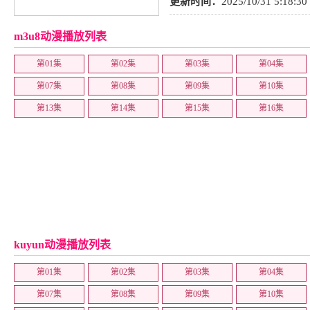
更新时间：
2025/10/31 5:18:30
m3u8动漫播放列表
第01集
第02集
第03集
第04集
第07集
第08集
第09集
第10集
第13集
第14集
第15集
第16集
kuyun动漫播放列表
第01集
第02集
第03集
第04集
第07集
第08集
第09集
第10集