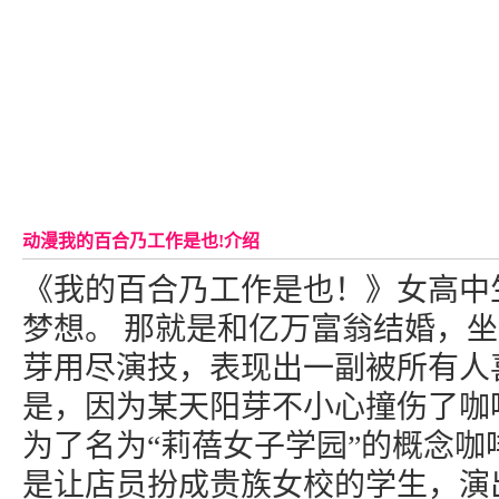
动漫我的百合乃工作是也!介绍
《我的百合乃工作是也！》女高中
梦想。 那就是和亿万富翁结婚，坐
芽用尽演技，表现出一副被所有人
是，因为某天阳芽不小心撞伤了咖
为了名为“莉蓓女子学园”的概念咖
是让店员扮成贵族女校的学生，演