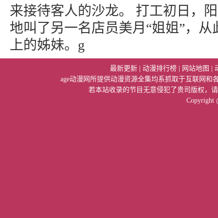
来接待客人的沙龙。 打工初日，
地叫了另一名店员美月“姐姐”，从
上的姊妹。g
最新更新
|
动漫排行榜
|
网站地图
|
age动漫网所提供动漫资源全集均系抓取于互联网
若本站收录的节目无意侵犯了贵司版权，请
Copyright