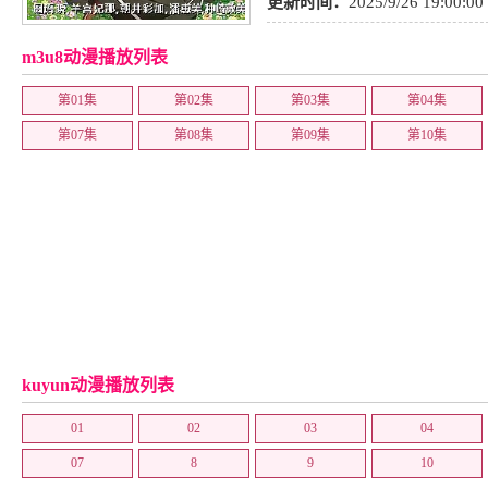
松
,
恋爱
,
搞笑
,
运动
,
耽美
,
未来
,
T
更新时间：
2025/9/26 19:00:00
m3u8动漫播放列表
第01集
第02集
第03集
第04集
第07集
第08集
第09集
第10集
kuyun动漫播放列表
01
02
03
04
07
8
9
10