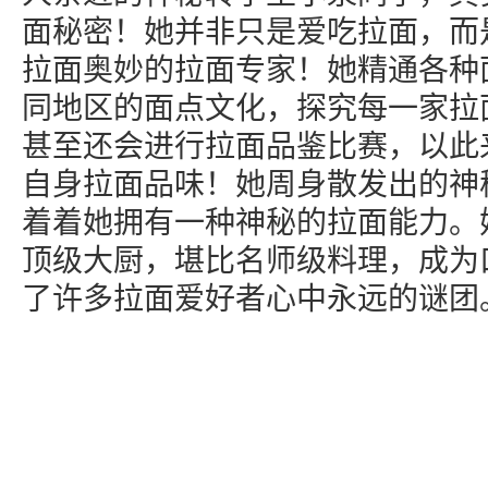
面秘密！她并非只是爱吃拉面，而
拉面奥妙的拉面专家！她精通各种
同地区的面点文化，探究每一家拉
甚至还会进行拉面品鉴比赛，以此
自身拉面品味！她周身散发出的神
着着她拥有一种神秘的拉面能力。
顶级大厨，堪比名师级料理，成为
了许多拉面爱好者心中永远的谜团