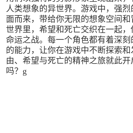
人类想象的异世界。游戏中，强烈
面而来，带给你无限的想象空间和
世界里，希望和死亡交织在一起，
命运之战。每一个角色都有着深刻
的能力，让你在游戏中不断探索和
由、希望与死亡的精神之旅就此开
吗？g