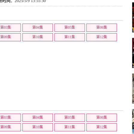
新时间：
2025/5/9 13:55:30
第03集
第04集
第05集
第06集
第09集
第10集
第11集
第12集
第03集
第04集
第05集
第06集
第09集
第10集
第11集
第12集