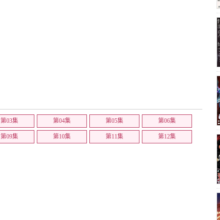
第03集
第04集
第05集
第06集
第09集
第10集
第11集
第12集