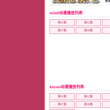
更
m3u8动漫播放列表
第01集
第02集
第07集
第08集
kuyun动漫播放列表
第01集
第02集
第07集
第08集